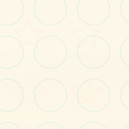
感受游戏的视觉魅力
No.1