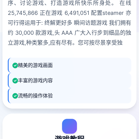
序、讨论游戏、打造游戏所快乐所身处。 在线
25,745,866 正在游戏 6,491,051 配置steamer 亦
可行得运用于: 终解更好多 瞬间访题游戏 我们拥有
约 30,000 款游戏,头 AAA 广大入行步到细品的独
立游戏,种类繁多,应有尽有。您可按尽景享受独
精美的游戏画面
丰富的游戏内容
流畅的操作体验