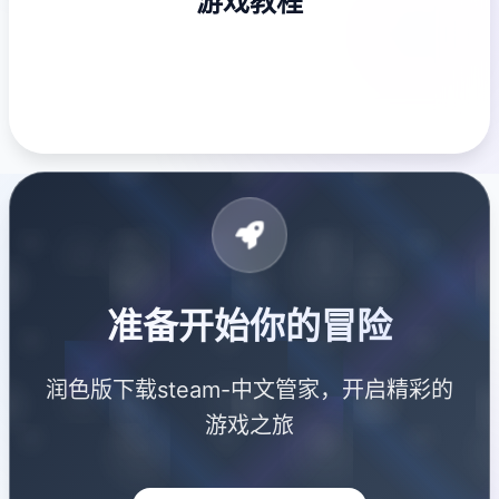
游戏教程
准备开始你的冒险
润色版下载steam-中文管家，开启精彩的
游戏之旅