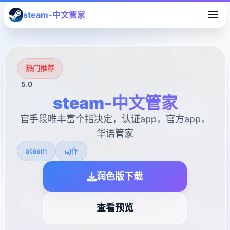
steam-中文管家
热门推荐
5.0
steam-中文管家
官手段唯丰富个指决定，认证app，官方app，
华语管家
steam
动作
润色版下载
查看预览