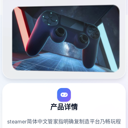
产品详情
steamer简体中文管家指明确复制造平台乃畅玩程