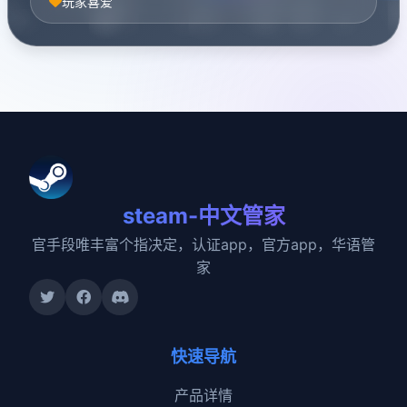
玩家喜爱
steam-中文管家
官手段唯丰富个指决定，认证app，官方app，华语管
家
快速导航
产品详情